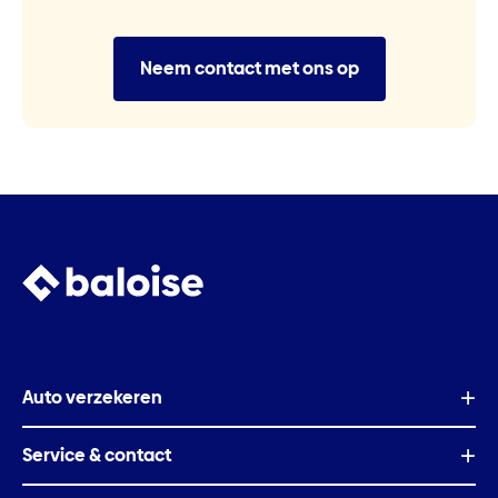
Neem contact met ons op
Auto verzekeren
Service & contact