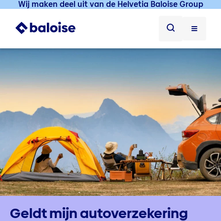
Wij maken deel uit van de Helvetia Baloise Group
Geldt mijn autoverzekering