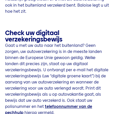
ook in het buitenland verzekerd bent. Baloise legt u uit
hoe het zit.
Check uw digitaal
verzekeringsbewijs
Gaat u met uw auto naar het buitenland? Geen
zorgen, uw autoverzekering is in de meeste landen
binnen de Europese Unie gewoon geldig. Welke
landen dit precies zijn, staat op uw digitaal
verzekeringsbewijs. U ontvangt per e-mail het digitale
verzekeringsbewijs (uw “digitale groene kaart”) bij de
aanvang van uw autoverzekering en wanneer de
verzekering voor uw auto verlengd wordt. Print dit
verzekeringsbewijs als u op autovakantie gaat, als
bewijs dat uw auto verzekerd is. Ook staat uw
polisnummer en het
telefoonnummer van de
pechhulp
hierop vermeld.