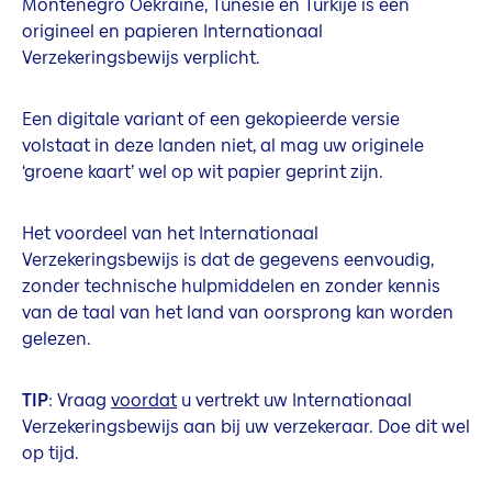
Montenegro Oekraïne, Tunesië en Turkije is een
origineel en papieren Internationaal
Verzekeringsbewijs verplicht.
Een digitale variant of een gekopieerde versie
volstaat in deze landen niet, al mag uw originele
‘groene kaart’ wel op wit papier geprint zijn.
Het voordeel van het Internationaal
Verzekeringsbewijs is dat de gegevens eenvoudig,
zonder technische hulpmiddelen en zonder kennis
van de taal van het land van oorsprong kan worden
gelezen.
TIP
: Vraag
voordat
u vertrekt uw Internationaal
Verzekeringsbewijs aan bij uw verzekeraar. Doe dit wel
op tijd.