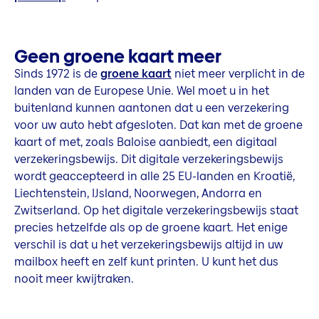
Geen groene kaart meer
Sinds 1972 is de
groene kaart
niet meer verplicht in de
landen van de Europese Unie. Wel moet u in het
buitenland kunnen aantonen dat u een verzekering
voor uw auto hebt afgesloten. Dat kan met de groene
kaart of met, zoals Baloise aanbiedt, een digitaal
verzekeringsbewijs. Dit digitale verzekeringsbewijs
wordt geaccepteerd in alle 25 EU-landen en Kroatië,
Liechtenstein, IJsland, Noorwegen, Andorra en
Zwitserland. Op het digitale verzekeringsbewijs staat
precies hetzelfde als op de groene kaart. Het enige
verschil is dat u het verzekeringsbewijs altijd in uw
mailbox heeft en zelf kunt printen. U kunt het dus
nooit meer kwijtraken.