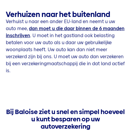
Verhuizen naar het buitenland
Verhuist u naar een ander EU-land en neemt u uw
auto mee,
dan moet u die daar binnen de 6 maanden
inschrijven
. U moet in het gastland ook belasting
betalen voor uw auto als u daar uw gebruikelijke
woonplaats heeft. Uw auto kan dan niet meer
verzekerd zijn bij ons. U moet uw auto dan verzekeren
bij een verzekeringmaatschappij die in dat land actief
is.
Bij Baloise ziet u snel en simpel hoeveel
u kunt besparen op uw
autoverzekering