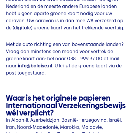
Nederland en de meeste andere Europese landen
hebt u geen aparte groene kaart nodig voor uw
caravan. Uw caravan is in dan mee WA verzekerd op
de (digitale) groene kaart van het trekkende voertuig.
Met de auto richting een van bovenstaande landen?
Vraag dan minstens een maand voor vertrek de
groene kaart aan: bel naar 088 – 999 37 00 of mail
naar
info@baloise.nl
. U krijgt de groene kaart via de
post toegestuurd.
Waar is het originele papieren
Internationaal Verzekeringsbewijs
wél verplicht?
In Albanië, Azerbeidzjan, Bosnië-Herzegovina, Israël,
Iran, Noord-Macedonië, Marokko, Moldavië,