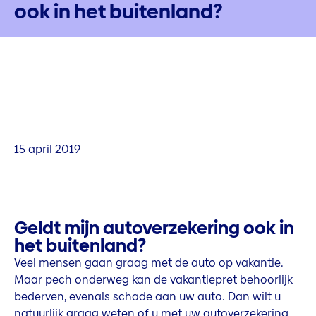
ook in het buitenland?
15 april 2019
Geldt mijn autoverzekering ook in
het buitenland?
Veel mensen gaan graag met de auto op vakantie.
Maar pech onderweg kan de vakantiepret behoorlijk
bederven, evenals schade aan uw auto. Dan wilt u
natuurlijk graag weten of u met uw autoverzekering