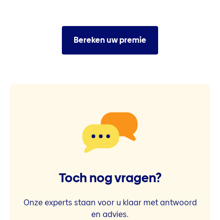
Bereken uw premie
Toch nog vragen?
Onze experts staan voor u klaar met antwoord
en advies.