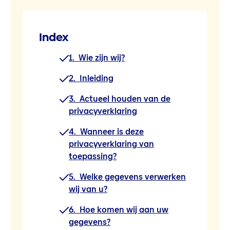
Index
1. Wie zijn wij?
2. Inleiding
3. Actueel houden van de
privacyverklaring
4. Wanneer is deze
privacyverklaring van
toepassing?
5. Welke gegevens verwerken
wij van u?
6. Hoe komen wij aan uw
gegevens?