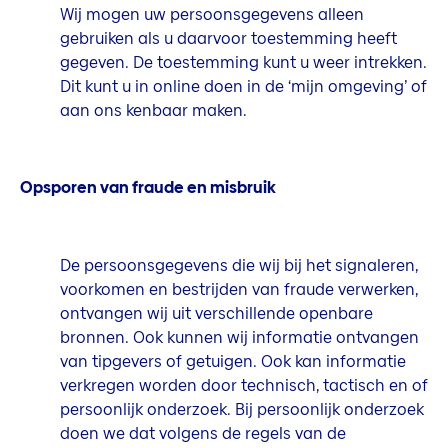
Wij mogen uw persoonsgegevens alleen
gebruiken als u daarvoor toestemming heeft
gegeven. De toestemming kunt u weer intrekken.
Dit kunt u in online doen in de ‘mijn omgeving’ of
aan ons kenbaar maken.
Opsporen van fraude en misbruik
De persoonsgegevens die wij bij het signaleren,
voorkomen en bestrijden van fraude verwerken,
ontvangen wij uit verschillende openbare
bronnen. Ook kunnen wij informatie ontvangen
van tipgevers of getuigen. Ook kan informatie
verkregen worden door technisch, tactisch en of
persoonlijk onderzoek. Bij persoonlijk onderzoek
doen we dat volgens de regels van de