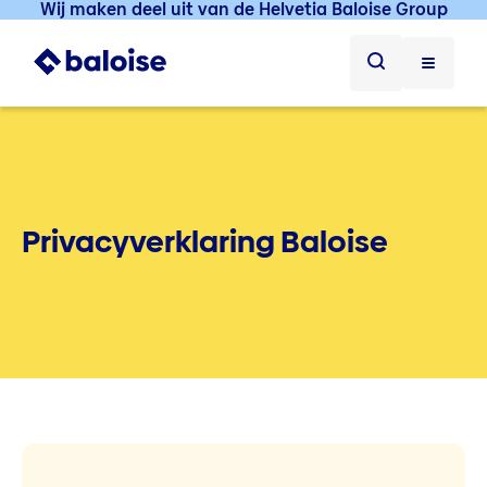
Wij maken deel uit van de Helvetia Baloise Group
Privacyverklaring Baloise