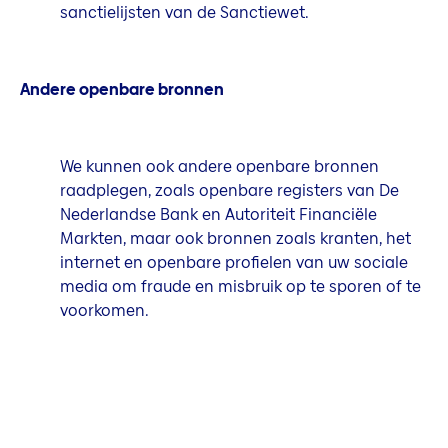
sanctielijsten van de Sanctiewet.
Andere openbare bronnen
We kunnen ook andere openbare bronnen
raadplegen, zoals openbare registers van De
Nederlandse Bank en Autoriteit Financiële
Markten, maar ook bronnen zoals kranten, het
internet en openbare profielen van uw sociale
media om fraude en misbruik op te sporen of te
voorkomen.