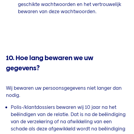
geschikte wachtwoorden en het vertrouwelijk
bewaren van deze wachtwoorden.
10. Hoe lang bewaren we uw
gegevens?
Wij bewaren uw persoonsgegevens niet langer dan
nodig.
Polis-/klantdossiers bewaren wij 10 jaar na het
beëindigen van de relatie. Dat is na de beëindiging
van de verzekering of na afwikkeling van een
schade als deze afgewikkeld wordt na beëindiging