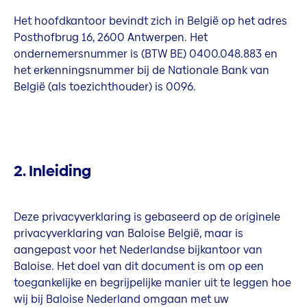
Het hoofdkantoor bevindt zich in België op het adres
Posthofbrug 16, 2600 Antwerpen. Het
ondernemersnummer is (BTW BE) 0400.048.883 en
het erkenningsnummer bij de Nationale Bank van
België (als toezichthouder) is 0096.
2. Inleiding
Deze privacyverklaring is gebaseerd op de originele
privacyverklaring van Baloise België, maar is
aangepast voor het Nederlandse bijkantoor van
Baloise. Het doel van dit document is om op een
toegankelijke en begrijpelijke manier uit te leggen hoe
wij bij Baloise Nederland omgaan met uw