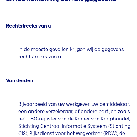
Rechtstreeks van u
In de meeste gevallen krijgen wij de gegevens
rechtstreeks van u.
Van derden
Bijvoorbeeld van uw werkgever, uw bemiddelaar,
een andere verzekeraar, of andere partijen zoals
het UBO-register van de Kamer van Koophandel,
Stichting Centraal Informatie Systeem (Stichting
CIS), Rijksdienst voor het Wegverkeer (RDW), de