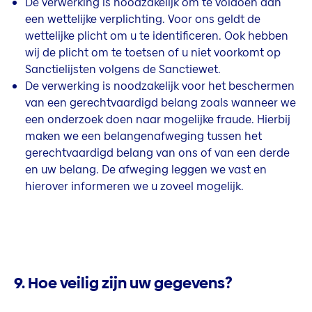
De verwerking is noodzakelijk om te voldoen aan
een wettelijke verplichting. Voor ons geldt de
wettelijke plicht om u te identificeren. Ook hebben
wij de plicht om te toetsen of u niet voorkomt op
Sanctielijsten volgens de Sanctiewet.
De verwerking is noodzakelijk voor het beschermen
van een gerechtvaardigd belang zoals wanneer we
een onderzoek doen naar mogelijke fraude. Hierbij
maken we een belangenafweging tussen het
gerechtvaardigd belang van ons of van een derde
en uw belang. De afweging leggen we vast en
hierover informeren we u zoveel mogelijk.
9. Hoe veilig zijn uw gegevens?