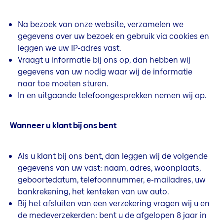
Na bezoek van onze website, verzamelen we
gegevens over uw bezoek en gebruik via cookies en
leggen we uw IP-adres vast.
Vraagt u informatie bij ons op, dan hebben wij
gegevens van uw nodig waar wij de informatie
naar toe moeten sturen.
In en uitgaande telefoongesprekken nemen wij op.
Wanneer u klant bij ons bent
Als u klant bij ons bent, dan leggen wij de volgende
gegevens van uw vast: naam, adres, woonplaats,
geboortedatum, telefoonnummer, e-mailadres, uw
bankrekening, het kenteken van uw auto.
Bij het afsluiten van een verzekering vragen wij u en
de medeverzekerden: bent u de afgelopen 8 jaar in