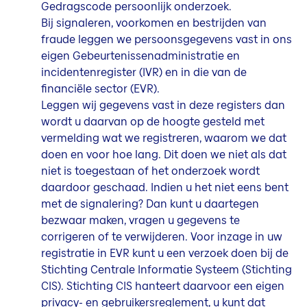
Gedragscode persoonlijk onderzoek.
Bij signaleren, voorkomen en bestrijden van
fraude leggen we persoonsgegevens vast in ons
eigen Gebeurtenissenadministratie en
incidentenregister (IVR) en in die van de
financiële sector (EVR).
Leggen wij gegevens vast in deze registers dan
wordt u daarvan op de hoogte gesteld met
vermelding wat we registreren, waarom we dat
doen en voor hoe lang. Dit doen we niet als dat
niet is toegestaan of het onderzoek wordt
daardoor geschaad. Indien u het niet eens bent
met de signalering? Dan kunt u daartegen
bezwaar maken, vragen u gegevens te
corrigeren of te verwijderen. Voor inzage in uw
registratie in EVR kunt u een verzoek doen bij de
Stichting Centrale Informatie Systeem (Stichting
CIS). Stichting CIS hanteert daarvoor een eigen
privacy- en gebruikersreglement, u kunt dat