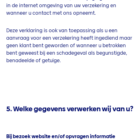
in de internet omgeving van uw verzekering en
wanneer u contact met ons opneemt.
Deze verklaring is ook van toepassing als u een
aanvraag voor een verzekering heeft ingediend maar
geen klant bent geworden of wanneer u betrokken
bent geweest bij een schadegeval als begunstigde,
benadeelde of getuige.
5. Welke gegevens verwerken wij van u?
Bij bezoek website en/of opvragen informatie