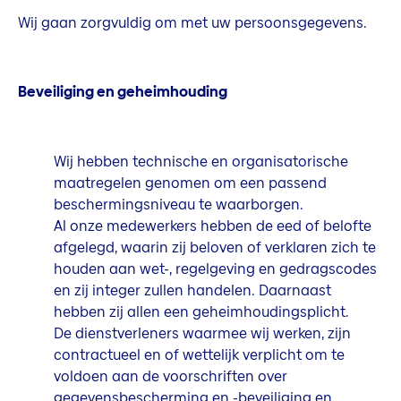
Wij gaan zorgvuldig om met uw persoonsgegevens.
Beveiliging en geheimhouding
Wij hebben technische en organisatorische
maatregelen genomen om een passend
beschermingsniveau te waarborgen.
Al onze medewerkers hebben de eed of belofte
afgelegd, waarin zij beloven of verklaren zich te
houden aan wet-, regelgeving en gedragscodes
en zij integer zullen handelen. Daarnaast
hebben zij allen een geheimhoudingsplicht.
De dienstverleners waarmee wij werken, zijn
contractueel en of wettelijk verplicht om te
voldoen aan de voorschriften over
gegevensbescherming en -beveiliging en