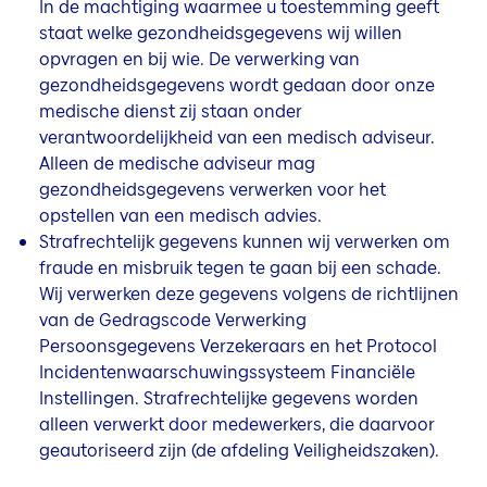
In de machtiging waarmee u toestemming geeft
staat welke gezondheidsgegevens wij willen
opvragen en bij wie. De verwerking van
gezondheidsgegevens wordt gedaan door onze
medische dienst zij staan onder
verantwoordelijkheid van een medisch adviseur.
Alleen de medische adviseur mag
gezondheidsgegevens verwerken voor het
opstellen van een medisch advies.
Strafrechtelijk gegevens kunnen wij verwerken om
fraude en misbruik tegen te gaan bij een schade.
Wij verwerken deze gegevens volgens de richtlijnen
van de Gedragscode Verwerking
Persoonsgegevens Verzekeraars en het Protocol
Incidentenwaarschuwingssysteem Financiële
Instellingen. Strafrechtelijke gegevens worden
alleen verwerkt door medewerkers, die daarvoor
geautoriseerd zijn (de afdeling Veiligheidszaken).