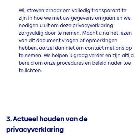
Wij streven ernaar om volledig transparant te
zijn in hoe we met uw gegevens omgaan en we
nodigen u uit om deze privacyverklaring
zorgvuldig door te nemen. Mocht u na het lezen
van dit document vragen of opmerkingen
hebben, aarzel dan niet om contact met ons op
te nemen. We helpen u graag verder en zijn altijd
bereid om onze procedures en beleid nader toe
te lichten.
3. Actueel houden van de
privacyverklaring