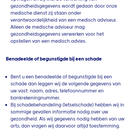
gezondheidsgegevens wordt gedaan door onze
medische dienst zij staan onder
verantwoordelijkheid van een medisch adviseur.
Alleen de medische adviseur mag
gezondheidsgegevens verwerken voor het
opstellen van een medisch advies.
Benadeelde of begunstigde bij een schade
Bent u een benadeelde of begunstigde bij een
schade dan leggen wij de volgende gegevens van
uw vast: naam, adres, telefoonnummer en
bankrekeningnummer.
Bij schadebehandeling (letselschade) hebben wij in
sommige gevallen informatie nodig over uw
gezondheid. Als wij gegevens nodig hebben van uw
arts, dan vragen wij daarvoor altijd toestemming.