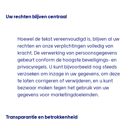
Uw rechten blijven centraal
Hoewel de tekst vereenvoudigd is, blijven al uw
rechten en onze verplichtingen volledig van
kracht. De verwerking van persoonsgegevens
gebeurt conform de hoogste beveiligings- en
privacyregels. U kunt bijvoorbeeld nog steeds
verzoeken om inzage in uw gegevens, om deze
te laten corrigeren of verwijderen, en u kunt
bezwaar maken tegen het gebruik van uw
gegevens voor marketingdoeleinden.
Transparantie en betrokkenheid