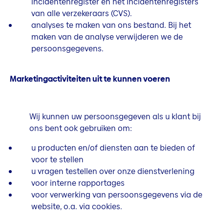
incidentenregister en het incidentenregisters
van alle verzekeraars (CVS).
analyses te maken van ons bestand. Bij het
maken van de analyse verwijderen we de
persoonsgegevens.
Marketingactiviteiten uit te kunnen voeren
Wij kunnen uw persoonsgegeven als u klant bij
ons bent ook gebruiken om:
u producten en/of diensten aan te bieden of
voor te stellen
u vragen testellen over onze dienstverlening
voor interne rapportages
voor verwerking van persoonsgegevens via de
website, o.a. via cookies.