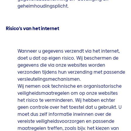
geheimhoudingsplicht.
Risico’s van het internet
Wanneer u gegevens verzendt via het internet,
doet u dat op eigen risico. Wij beschermen de
gegevens die via onze websites worden
verzonden tijdens hun verzending met passende
versleutelingsmechanismen.
Wij nemen ook technische en organisatorische
veiligheidsmaatregelen om op onze websites
het risico te verminderen. Wij hebben echter
geen controle over het toestel dat u gebruikt. U
moet dus zelf informatie inwinnen over de
vereiste veiligheidsvoorzorgen en passende
maatregelen treffen, zoals bijv. het kiezen van