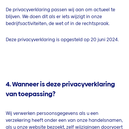
De privacyverklaring passen wij aan om actueel te
blijven. We doen dit als er iets wijzigt in onze
bedrijfsactiviteiten, de wet of in de rechtspraak.
Deze privacyverklaring is opgesteld op 20 juni 2024.
4. Wanneer is deze privacyverklaring
van toepassing?
Wij verwerken persoonsgegevens als u een
verzekering heeft onder een van onze handelsnamen,
als u onze website bezoekt, zelf wijzigingen doorvoert