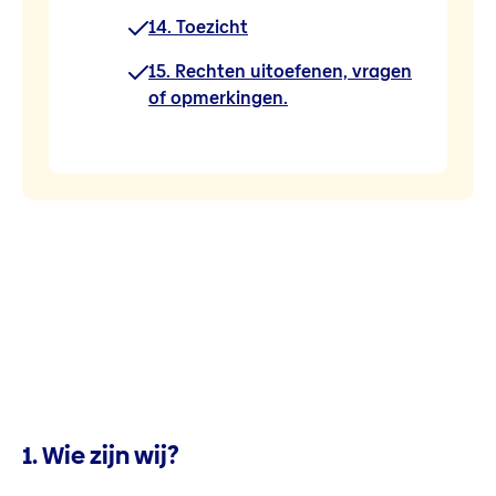
14. Toezicht
15. Rechten uitoefenen, vragen
of opmerkingen.
1. Wie zijn wij?