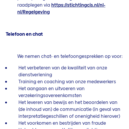
raadplegen via
https://stichtingcis.nl/nl-
nl/Regelgeving
Telefoon en chat
We nemen chat- en telefoongesprekken op voor:
Het verbeteren van de kwaliteit van onze
dienstverlening
Training en coaching van onze medewerkers
Het aangaan en uitvoeren van
verzekeringsovereenkomsten
Het leveren van bewijs en het beoordelen van
(de inhoud van) de communicatie (in geval van
interpretatiegeschillen of onenigheid hierover)
Het voorkomen en bestrijden van fraude