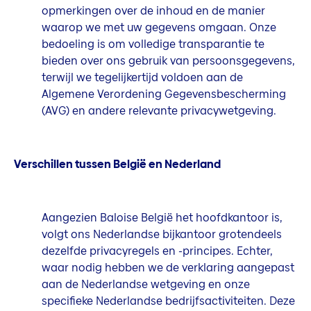
opmerkingen over de inhoud en de manier
waarop we met uw gegevens omgaan. Onze
bedoeling is om volledige transparantie te
bieden over ons gebruik van persoonsgegevens,
terwijl we tegelijkertijd voldoen aan de
Algemene Verordening Gegevensbescherming
(AVG) en andere relevante privacywetgeving.
Verschillen tussen België en Nederland
Aangezien Baloise België het hoofdkantoor is,
volgt ons Nederlandse bijkantoor grotendeels
dezelfde privacyregels en -principes. Echter,
waar nodig hebben we de verklaring aangepast
aan de Nederlandse wetgeving en onze
specifieke Nederlandse bedrijfsactiviteiten. Deze