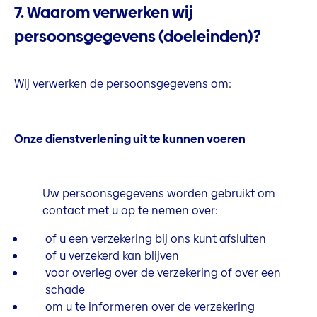
7. Waarom verwerken wij
persoonsgegevens (doeleinden)?
Wij verwerken de persoonsgegevens om:
Onze dienstverlening uit te kunnen voeren
Uw persoonsgegevens worden gebruikt om
contact met u op te nemen over:
of u een verzekering bij ons kunt afsluiten
of u verzekerd kan blijven
voor overleg over de verzekering of over een
schade
om u te informeren over de verzekering