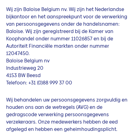
Wij zijn Baloise Belgium nv. Wij zijn het Nederlandse
bijkantoor en het aanspreekpunt voor de verwerking
van persoonsgegevens onder de handelsnamen:
Baloise. Wij zijn geregistreerd bij de Kamer van
Koophandel onder nummer 11026857 en bij de
Autoriteit Financiële markten onder nummer
12047450.
Baloise Belgium nv
Industrieweg 20
4153 BW Beesd
Telefoon: +31 (0)88 999 37 00
Wij behandelen uw persoonsgegevens zorgvuldig en
houden ons aan de wetregels (AVG) en de
gedragscode verwerking persoonsgegevens
verzekeraars. Onze medewerkers hebben de eed
afgelegd en hebben een geheimhoudingsplicht.