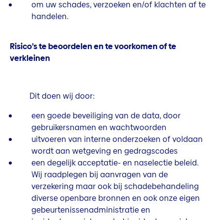
om uw schades, verzoeken en/of klachten af te
handelen.
Risico’s te beoordelen en te voorkomen of te
verkleinen
Dit doen wij door:
een goede beveiliging van de data, door
gebruikersnamen en wachtwoorden
uitvoeren van interne onderzoeken of voldaan
wordt aan wetgeving en gedragscodes
een degelijk acceptatie- en naselectie beleid.
Wij raadplegen bij aanvragen van de
verzekering maar ook bij schadebehandeling
diverse openbare bronnen en ook onze eigen
gebeurtenissenadministratie en