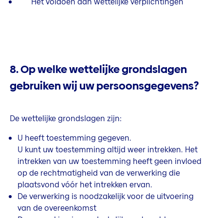
Het voldoen aan wettelijke verplichtingen
8. Op welke wettelijke grondslagen
gebruiken wij uw persoonsgegevens?
De wettelijke grondslagen zijn:
U heeft toestemming gegeven.
U kunt uw toestemming altijd weer intrekken. Het
intrekken van uw toestemming heeft geen invloed
op de rechtmatigheid van de verwerking die
plaatsvond vóór het intrekken ervan.
De verwerking is noodzakelijk voor de uitvoering
van de overeenkomst