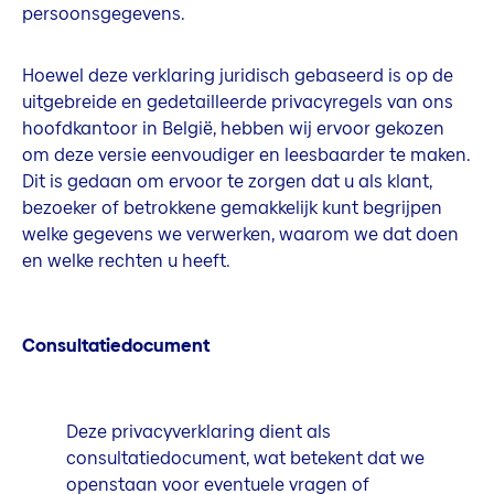
persoonsgegevens.
Hoewel deze verklaring juridisch gebaseerd is op de
uitgebreide en gedetailleerde privacyregels van ons
hoofdkantoor in België, hebben wij ervoor gekozen
om deze versie eenvoudiger en leesbaarder te maken.
Dit is gedaan om ervoor te zorgen dat u als klant,
bezoeker of betrokkene gemakkelijk kunt begrijpen
welke gegevens we verwerken, waarom we dat doen
en welke rechten u heeft.
Consultatiedocument
Deze privacyverklaring dient als
consultatiedocument, wat betekent dat we
openstaan voor eventuele vragen of