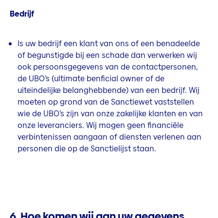
Bedrijf
Is uw bedrijf een klant van ons of een benadeelde
of begunstigde bij een schade dan verwerken wij
ook persoonsgegevens van de contactpersonen,
de UBO’s (ultimate benficial owner of de
uiteindelijke belanghebbende) van een bedrijf. Wij
moeten op grond van de Sanctiewet vaststellen
wie de UBO’s zijn van onze zakelijke klanten en van
onze leveranciers. Wij mogen geen financiële
verbintenissen aangaan of diensten verlenen aan
personen die op de Sanctielijst staan.
6. Hoe komen wij aan uw gegevens