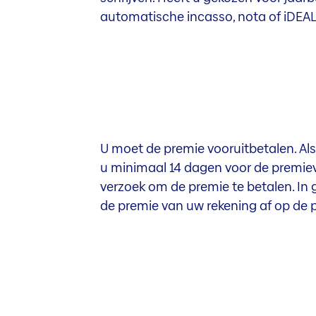
automatische incasso, nota of iDEAL 
U moet de premie vooruitbetalen. Als
u minimaal 14 dagen voor de premie
verzoek om de premie te betalen. In 
de premie van uw rekening af op de