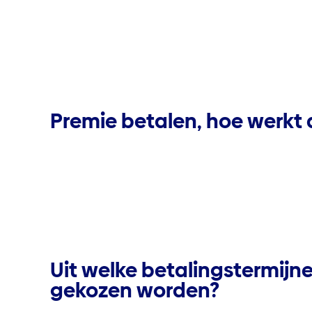
Premie betalen, hoe werkt 
Uit welke betalingstermijn
gekozen worden?