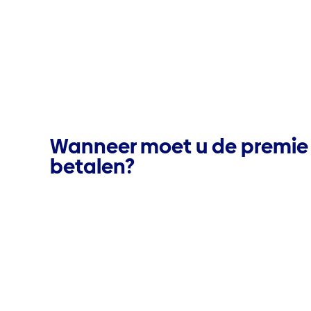
Wanneer moet u de premie
betalen?