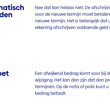
matisch
Nee dat kan helaas niet. De afschrijv
rden
voor de nieuwe termijn moet betalen.
nieuwe termijn. Het is belangrijk dat 
rekening afschrijven voldoende geld
oet
Een afwijkend bedrag komt voor bij d
wijziging. Het kan dan zijn dat dan
termijnen. Op de nota of polis kunt u
bedrag betaalt.