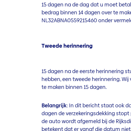
15 dagen na de dag dat u moet betal
bedrag binnen 14 dagen over te ma
NL32ABNA0559215460 onder vermeldi
Tweede herinnering
15 dagen na de eerste herinnering stu
hebben, een tweede herinnering. Wij
te maken binnen 15 dagen.
Belangrijk
: In dit bericht staat ook d
dagen de verzekeringsdekking stopt 
de auto wordt afgemeld bij de Rijksd
betekent dat er vanaf die datum niet