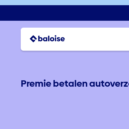
Premie betalen autoverz