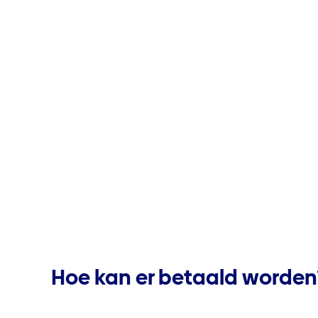
Hoe kan er betaald worden