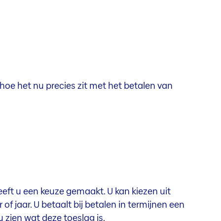
 hoe het nu precies zit met het betalen van
heeft u een keuze gemaakt. U kan kiezen uit
of jaar. U betaalt bij betalen in termijnen een
 zien wat deze toeslag is.