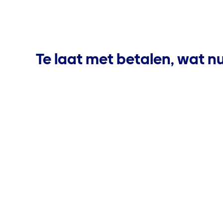
Te laat met betalen, wat n