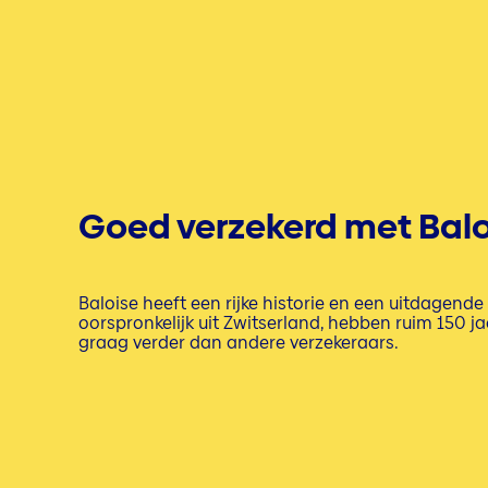
Goed verzekerd met Balo
Baloise heeft een rijke historie en een uitdagen
oorspronkelijk uit Zwitserland, hebben ruim 150 j
graag verder dan andere verzekeraars.