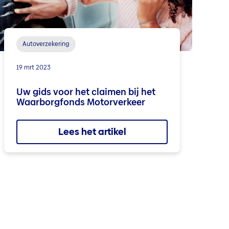
Autoverzekering
19 mrt 2023
Uw gids voor het claimen bij het
Waarborgfonds Motorverkeer
Lees het artikel