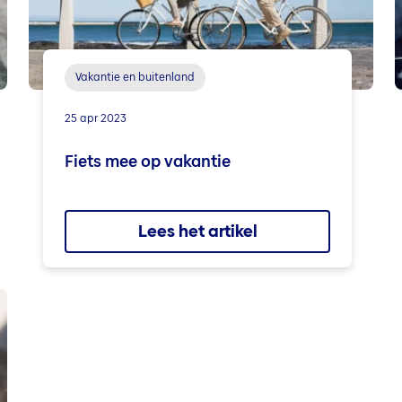
Vakantie en buitenland
25 apr 2023
Fiets mee op vakantie
Lees het artikel