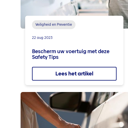
Veiligheid en Preventie
22 aug 2023
Bescherm uw voertuig met deze
Safety Tips
Lees het artikel