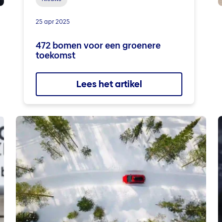
25 apr 2025
472 bomen voor een groenere
toekomst
Lees het artikel