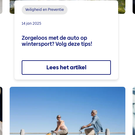
Veiligheid en Preventie
14 jan 2025
Zorgeloos met de auto op
wintersport? Volg deze tips!
Lees het artikel