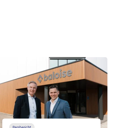
Persbericht