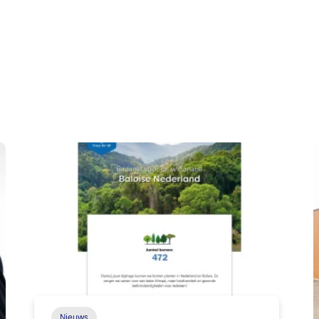
Nieuws