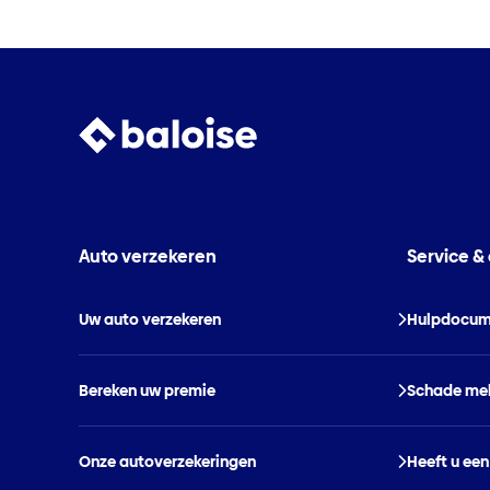
Auto verzekeren
Service &
Uw auto verzekeren
Hulpdocum
Bereken uw premie
Schade me
Onze autoverzekeringen
Heeft u een