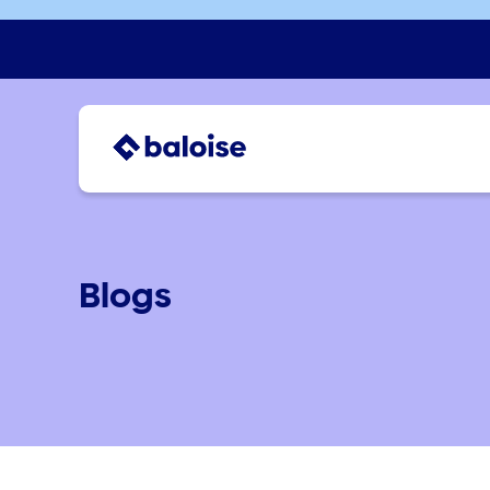
Blogs