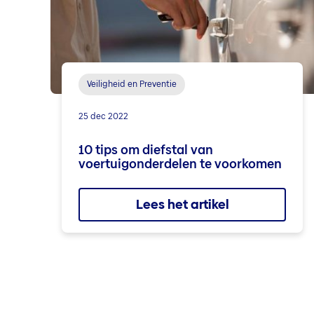
Veiligheid en Preventie
25 dec 2022
10 tips om diefstal van
voertuigonderdelen te voorkomen
Lees het artikel