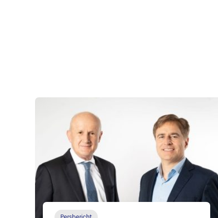
Persbericht