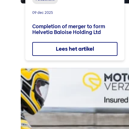
09 dec 2025
Completion of merger to form
Helvetia Baloise Holding Ltd
Lees het artikel