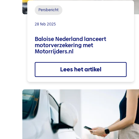
Persbericht
28 feb 2025
Baloise Nederland lanceert
motorverzekering met
Motorrijders.nl
Lees het artikel