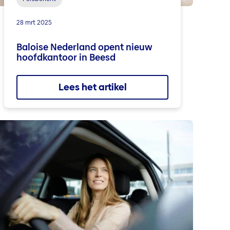
28 mrt 2025
Baloise Nederland opent nieuw
hoofdkantoor in Beesd
Lees het artikel