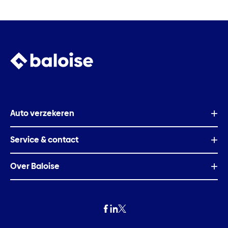
Auto verzekeren
Service & contact
Over Baloise