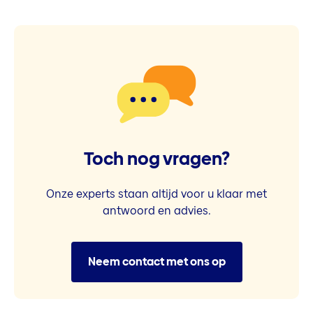
Toch nog vragen?
Onze experts staan altijd voor u klaar met
antwoord en advies.
Neem contact met ons op