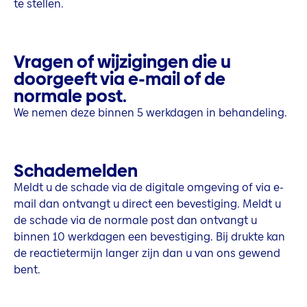
te stellen.
Vragen of wijzigingen die u
doorgeeft via e-mail of de
normale post.
We nemen deze binnen 5 werkdagen in behandeling.
Schademelden
Meldt u de schade via de digitale omgeving of via e-
mail dan ontvangt u direct een bevestiging. Meldt u
de schade via de normale post dan ontvangt u
binnen 10 werkdagen een bevestiging. Bij drukte kan
de reactietermijn langer zijn dan u van ons gewend
bent.