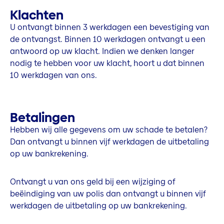
Klachten
U ontvangt binnen 3 werkdagen een bevestiging van
de ontvangst. Binnen 10 werkdagen ontvangt u een
antwoord op uw klacht. Indien we denken langer
nodig te hebben voor uw klacht, hoort u dat binnen
10 werkdagen van ons.
Betalingen
Hebben wij alle gegevens om uw schade te betalen?
Dan ontvangt u binnen vijf werkdagen de uitbetaling
op uw bankrekening.
Ontvangt u van ons geld bij een wijziging of
beëindiging van uw polis dan ontvangt u binnen vijf
werkdagen de uitbetaling op uw bankrekening.