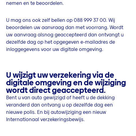
nemen en te beoordelen.
U mag ons ook zelf bellen op 088 999 37 00. Wij
beoordelen uw aanvraag dan met voorrang. Wordt
uw aanvraag alsnog geaccepteerd dan ontvangt u
dezelfde dag op het opgegeven e-mailadres de
inloggegevens voor uw digitale omgeving.
U wijzigt uw verzekering via de
digitale omgeving en de wijziging
wordt direct geaccepteerd.
Bent u van auto gewijzigd of heeft u de dekking
veranderd dan ontvang u op dezelfde dag een
nieuwe polis. En bij autowijziging een nieuw
Internationaal verzekeringsbewijs.