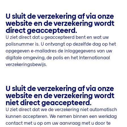
U sluit de verzekering af via onze
website en de verzekering wordt
direct geaccepteerd.
U ziet direct dat u geaccepteerd bent en wat uw
polisnummer is. U ontvangt op dezelfde dag op het
opgegeven e-mailadres de inloggegevens van uw
digitale omgeving, de polis en het Internationaal
verzekeringsbewijs.
U sluit de verzekering af via onze
website en de verzekering wordt
niet direct geaccepteerd.
U ziet direct dat we de verzekering niet automatisch
kunnen accepteren. We nemen binnen een werkdag
contact met u op om uw aanvraag met u door te