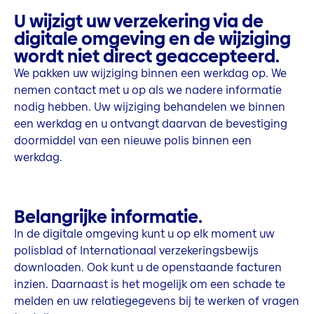
U wijzigt uw verzekering via de
digitale omgeving en de wijziging
wordt niet direct geaccepteerd.
We pakken uw wijziging binnen een werkdag op. We
nemen contact met u op als we nadere informatie
nodig hebben. Uw wijziging behandelen we binnen
een werkdag en u ontvangt daarvan de bevestiging
doormiddel van een nieuwe polis binnen een
werkdag.
Belangrijke informatie.
In de digitale omgeving kunt u op elk moment uw
polisblad of Internationaal verzekeringsbewijs
downloaden. Ook kunt u de openstaande facturen
inzien. Daarnaast is het mogelijk om een schade te
melden en uw relatiegegevens bij te werken of vragen