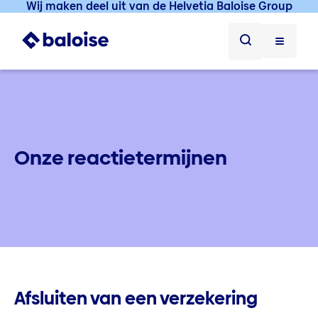
Wij maken deel uit van de Helvetia Baloise Group
Onze reactietermijnen
Afsluiten van een verzekering