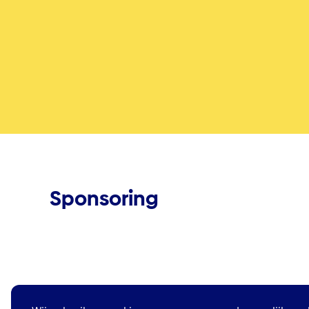
Sponsoring