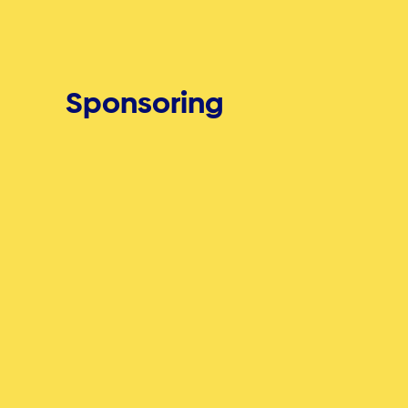
Sponsoring