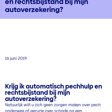
en rechtsbijstand bij mijn
autoverzekering?
16 juni 2019
Krijg ik automatisch pechhulp en
rechtsbijstand bij mijn
autoverzekering?
Natuurlijk wilt u zich geen zorgen maken over pech
onderweg of geruzie over schade na een