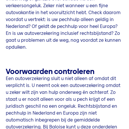
verkeersongeluk. Zeker niet wanneer u een fijne
autovakantie in het vooruitzicht hebt. Check daarom
voordat u vertrekt: is uw pechhulp alleen geldig in
Nederland? Of geldt de pechhulp voor heel Europa?
En is uw autoverzekering inclusief rechtsbijstand? Zo
gaat u problemen uit de weg, nog voordat ze kunnen
opduiken.
Voorwaarden controleren
Een autoverzekering sluit u niet alleen af omdat dit
verplicht is. U neemt ook een autoverzekering omdat
u zeker wilt zijn van hulp onderweg én achteraf. Zo
staat u er nooit alleen voor als u pech krijgt of een
juridisch geschil na een ongeluk. Rechtsbijstand en
pechhulp in Nederland en Europa zijn niet
automatisch inbegrepen bij de gemiddelde
autoverzekering. Bij Baloise kunt u deze onderdelen