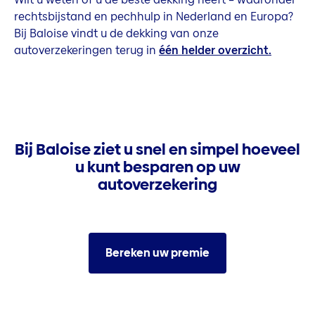
rechtsbijstand en pechhulp in Nederland en Europa?
Bij Baloise vindt u de dekking van onze
autoverzekeringen terug in
één helder overzicht.
Bij Baloise ziet u snel en simpel hoeveel
u kunt besparen op uw
autoverzekering
Bereken uw premie