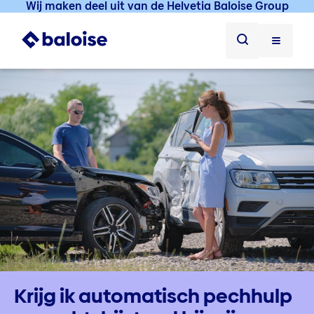
Wij maken deel uit van de Helvetia Baloise Group
Krijg ik automatisch pechhulp