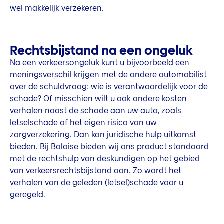
wel makkelijk verzekeren.
Rechtsbijstand na een ongeluk
Na een verkeersongeluk kunt u bijvoorbeeld een
meningsverschil krijgen met de andere automobilist
over de schuldvraag: wie is verantwoordelijk voor de
schade? Of misschien wilt u ook andere kosten
verhalen naast de schade aan uw auto, zoals
letselschade of het eigen risico van uw
zorgverzekering. Dan kan juridische hulp uitkomst
bieden. Bij Baloise bieden wij ons product standaard
met de rechtshulp van deskundigen op het gebied
van verkeersrechtsbijstand aan. Zo wordt het
verhalen van de geleden (letsel)schade voor u
geregeld.