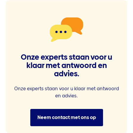
Onze experts staan voor u
klaar met antwoord en
advies.
Onze experts staan voor u klaar met antwoord
en advies.
Neem contact met ons op