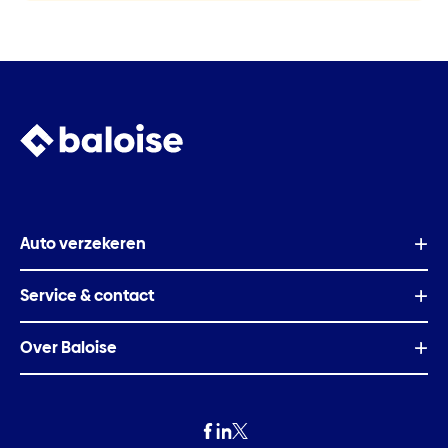
Auto verzekeren
Service & contact
Over Baloise