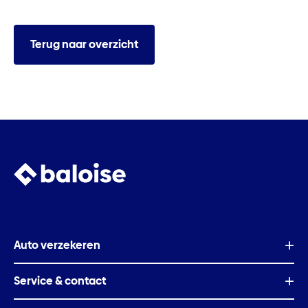
Terug naar overzicht
Auto verzekeren
Service & contact