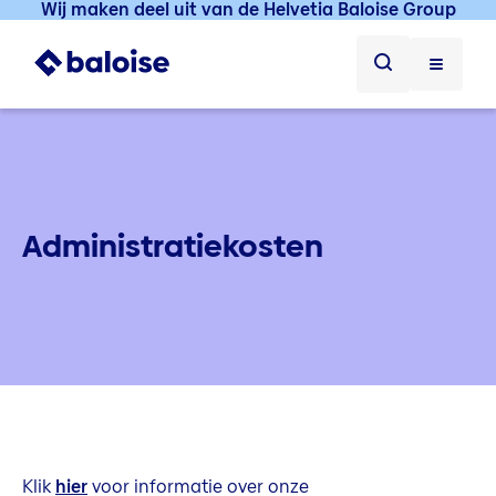
Wij maken deel uit van de Helvetia Baloise Group
Administratiekosten
Klik
hier
voor informatie over onze