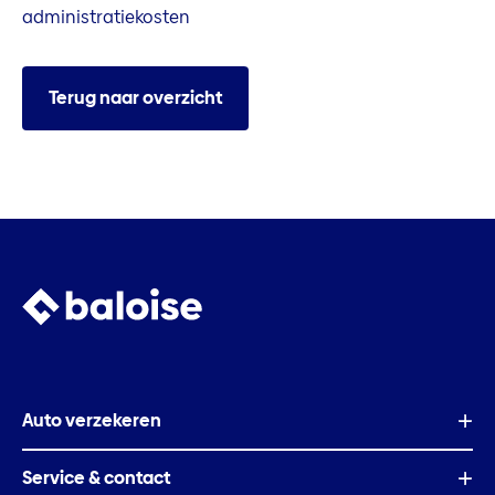
administratiekosten
Terug naar overzicht
Auto verzekeren
Service & contact