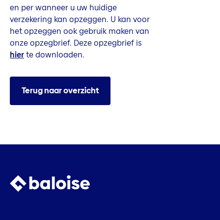
en per wanneer u uw huidige
verzekering kan opzeggen. U kan voor
het opzeggen ook gebruik maken van
onze opzegbrief. Deze opzegbrief is
hier
te downloaden.
Terug naar overzicht