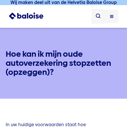
Wij maken deel uit van de Helvetia Baloise Group
Hoe kan ik mijn oude
autoverzekering stopzetten
(opzeggen)?
In uw huidige voorwaarden staat hoe