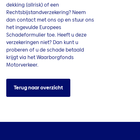
dekking (allrisk) of een
Rechtsbijstandverzekering? Neem
dan contact met ons op en stuur ons
het ingevulde Europees
Schadeformulier toe. Heeft u deze
verzekeringen niet? Dan kunt u
proberen of u de schade betaald
krijgt via het Waarborgfonds
Motorverkeer.
Terug naar overzicht