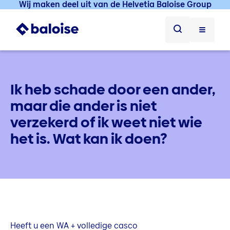
Wij maken deel uit van de Helvetia Baloise Group
Ik heb schade door een ander,
maar die ander is niet
verzekerd of ik weet niet wie
het is. Wat kan ik doen?
Heeft u een WA + volledige casco