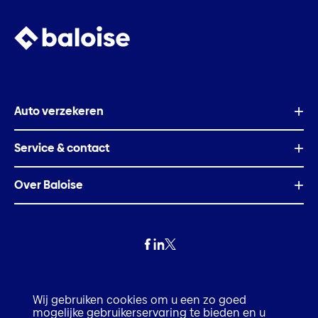
Auto verzekeren
Service & contact
Over Baloise
Privacy
Wij gebruiken cookies om u een zo goed
mogelijke gebruikerservaring te bieden en u