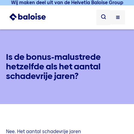
Wij maken deel uit van de Helvetia Baloise Group
Is de bonus-malustrede
hetzelfde als het aantal
schadevrije jaren?
Nee. Het aantal schadevrije jaren