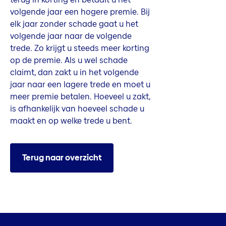
volgende jaar een hogere premie. Bij
elk jaar zonder schade gaat u het
volgende jaar naar de volgende
trede. Zo krijgt u steeds meer korting
op de premie. Als u wel schade
claimt, dan zakt u in het volgende
jaar naar een lagere trede en moet u
meer premie betalen. Hoeveel u zakt,
is afhankelijk van hoeveel schade u
maakt en op welke trede u bent.
Terug naar overzicht