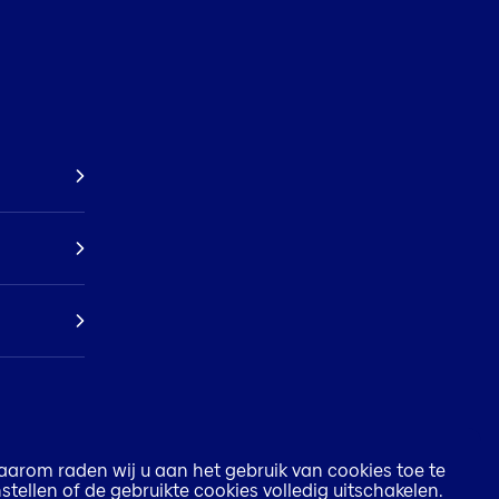
aarom raden wij u aan het gebruik van cookies toe te
stellen of de gebruikte cookies volledig uitschakelen.