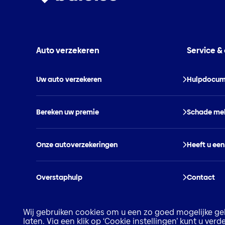
Auto verzekeren
Service &
Uw auto verzekeren
Hulpdocum
Bereken uw premie
Schade me
Onze autoverzekeringen
Heeft u een
Overstaphulp
Contact
Wij gebruiken cookies om u een zo goed mogelijke geb
laten. Via een klik op ‘Cookie instellingen’ kunt u ve