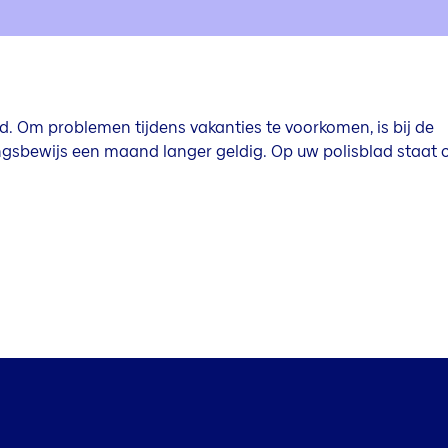
rd. Om problemen tijdens vakanties te voorkomen, is bij de
ngsbewijs een maand langer geldig. Op uw polisblad staat 