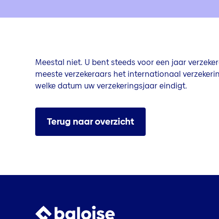
Meestal niet. U bent steeds voor een jaar verzeke
meeste verzekeraars het internationaal verzekeri
welke datum uw verzekeringsjaar eindigt.
Terug naar overzicht