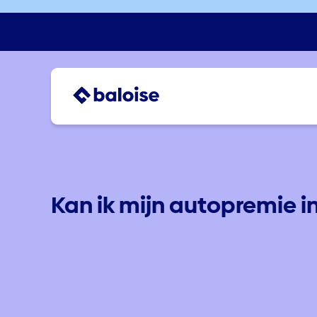
Kan ik mijn autopremie i