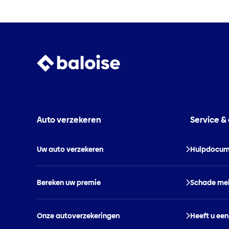
Auto verzekeren
Service &
Uw auto verzekeren
Hulpdocum
Bereken uw premie
Schade me
Onze autoverzekeringen
Heeft u een