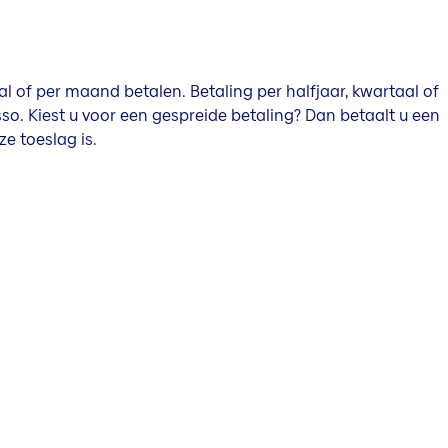
aal of per maand betalen. Betaling per halfjaar, kwartaal of
o. Kiest u voor een gespreide betaling? Dan betaalt u een
e toeslag is.