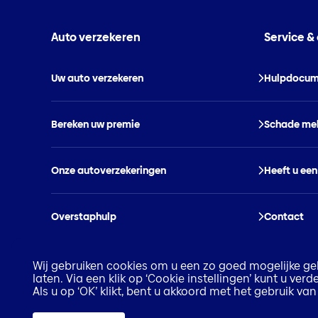
Auto verzekeren
Service &
Uw auto verzekeren
Hulpdocum
Bereken uw premie
Schade me
Onze autoverzekeringen
Heeft u een
Overstaphulp
Contact
Wij gebruiken cookies om u een zo goed mogelijke geb
laten. Via een klik op ‘Cookie instellingen’ kunt u ve
Als u op ‘OK’ klikt, bent u akkoord met het gebruik v