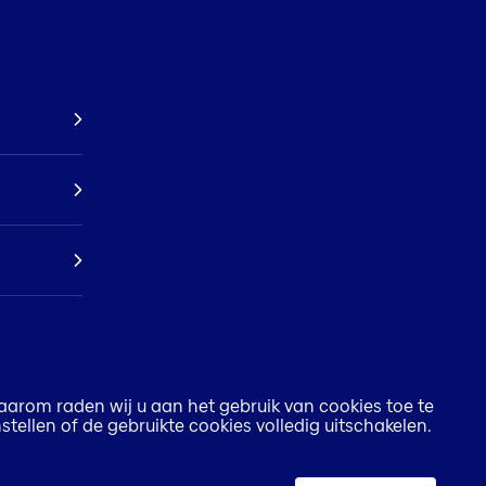
aarom raden wij u aan het gebruik van cookies toe te
stellen of de gebruikte cookies volledig uitschakelen.