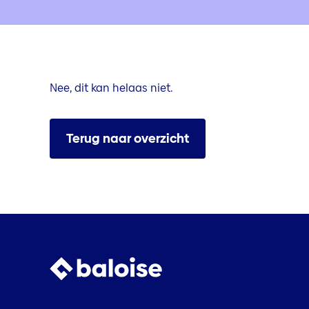
Nee, dit kan helaas niet.
Terug naar overzicht