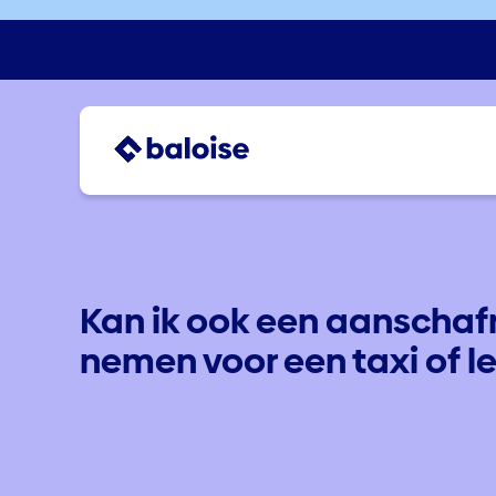
Kan ik ook een aanschaf
nemen voor een taxi of l