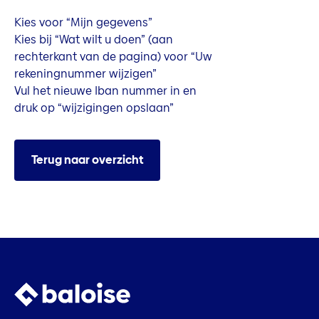
Kies voor “Mijn gegevens”
Kies bij “Wat wilt u doen” (aan
rechterkant van de pagina) voor “Uw
rekeningnummer wijzigen”
Vul het nieuwe Iban nummer in en
druk op “wijzigingen opslaan”
Terug naar overzicht