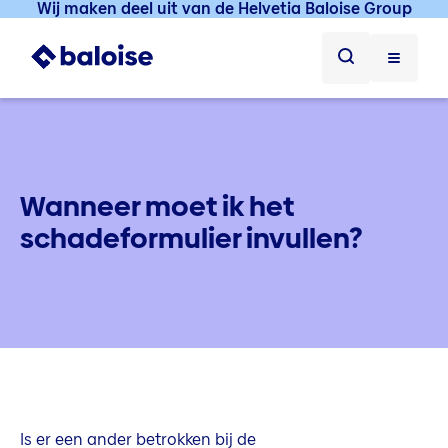
Wij maken deel uit van de Helvetia Baloise Group
Wanneer moet ik het
schadeformulier invullen?
Is er een ander betrokken bij de