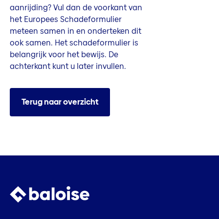
aanrijding? Vul dan de voorkant van
het Europees Schadeformulier
meteen samen in en onderteken dit
ook samen. Het schadeformulier is
belangrijk voor het bewijs. De
achterkant kunt u later invullen.
Terug naar overzicht