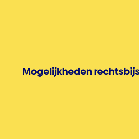
Mogelijkheden rechtsbij