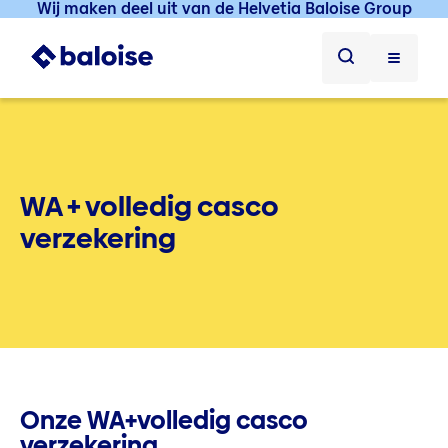
Wij maken deel uit van de Helvetia Baloise Group
WA + volledig casco
verzekering
Onze WA+volledig casco
verzekering