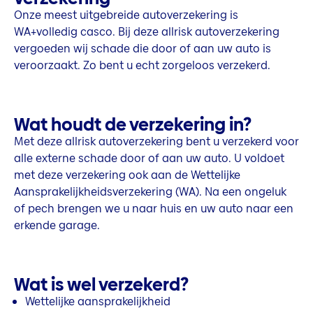
Onze meest uitgebreide autoverzekering is
WA+volledig casco. Bij deze allrisk autoverzekering
vergoeden wij schade die door of aan uw auto is
veroorzaakt. Zo bent u echt zorgeloos verzekerd.
Wat houdt de verzekering in?
Met deze allrisk autoverzekering bent u verzekerd voor
alle externe schade door of aan uw auto. U voldoet
met deze verzekering ook aan de Wettelijke
Aansprakelijkheidsverzekering (WA). Na een ongeluk
of pech brengen we u naar huis en uw auto naar een
erkende garage.
Wat is wel verzekerd?
Wettelijke aansprakelijkheid