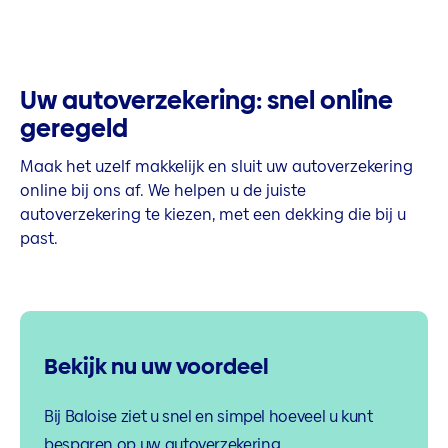
Uw autoverzekering: snel online
geregeld
Maak het uzelf makkelijk en sluit uw autoverzekering
online bij ons af. We helpen u de juiste
autoverzekering te kiezen, met een dekking die bij u
past.
Bekijk nu uw voordeel
Bij Baloise ziet u snel en simpel hoeveel u kunt
besparen op uw autoverzekering.