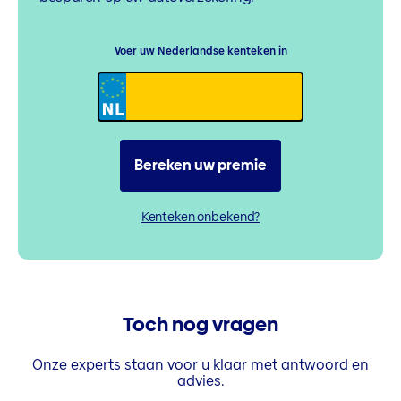
Voer uw Nederlandse kenteken in
Bereken uw premie
Kenteken onbekend?
Toch nog vragen
Onze experts staan voor u klaar met antwoord en
advies.