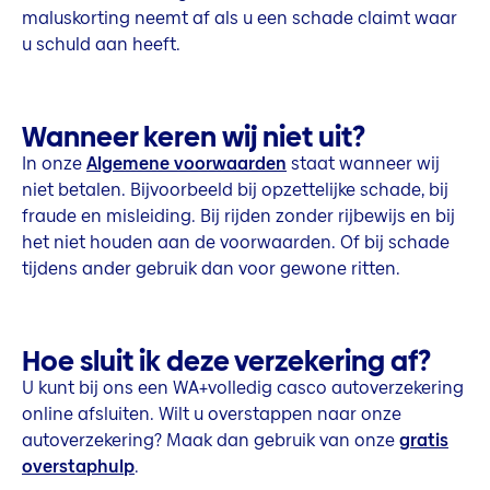
maluskorting neemt af als u een schade claimt waar
u schuld aan heeft.
Wanneer keren wij niet uit?
In onze
Algemene voorwaarden
staat wanneer wij
niet betalen. Bijvoorbeeld bij opzettelijke schade, bij
fraude en misleiding. Bij rijden zonder rijbewijs en bij
het niet houden aan de voorwaarden. Of bij schade
tijdens ander gebruik dan voor gewone ritten.
Hoe sluit ik deze verzekering af?
U kunt bij ons een WA+volledig casco autoverzekering
online afsluiten. Wilt u overstappen naar onze
autoverzekering? Maak dan gebruik van onze
gratis
overstaphulp
.