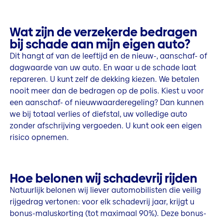
Wat zijn de verzekerde bedragen
bij schade aan mijn eigen auto?
Dit hangt af van de leeftijd en de nieuw-, aanschaf- of
dagwaarde van uw auto. En waar u de schade laat
repareren. U kunt zelf de dekking kiezen. We betalen
nooit meer dan de bedragen op de polis. Kiest u voor
een aanschaf- of nieuwwaarderegeling? Dan kunnen
we bij totaal verlies of diefstal, uw volledige auto
zonder afschrijving vergoeden. U kunt ook een eigen
risico opnemen.
Hoe belonen wij schadevrij rijden
Natuurlijk belonen wij liever automobilisten die veilig
rijgedrag vertonen: voor elk schadevrij jaar, krijgt u
bonus-maluskorting (tot maximaal 90%). Deze bonus-