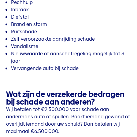
Pechhulp
Inbraak
Diefstal
Brand en storm
Ruitschade
Zelf veroorzaakte aanrijding schade
Vandalisme
Nieuwwaarde of aanschafregeling mogelijk tot 3
jaar
Vervangende auto bij schade
Wat zijn de verzekerde bedragen
bij schade aan anderen?
Wij betalen tot €2.500.000 voor schade aan
andermans auto of spullen. Raakt iemand gewond of
overlijdt iemand door uw schuld? Dan betalen wij
maximaal €6.500.000.