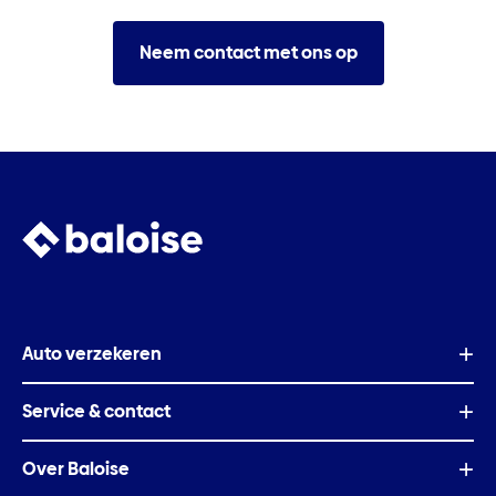
Neem contact met ons op
Auto verzekeren
Service & contact
Over Baloise