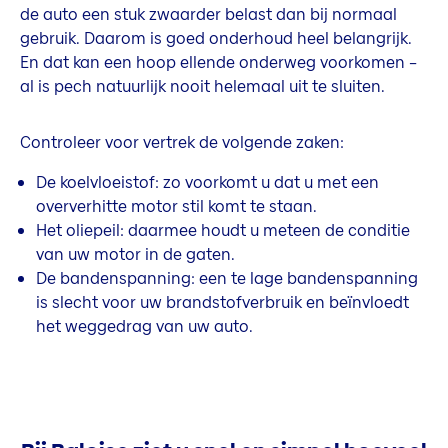
de auto een stuk zwaarder belast dan bij normaal
gebruik. Daarom is goed onderhoud heel belangrijk.
En dat kan een hoop ellende onderweg voorkomen –
al is pech natuurlijk nooit helemaal uit te sluiten.
Controleer voor vertrek de volgende zaken:
De koelvloeistof: zo voorkomt u dat u met een
oververhitte motor stil komt te staan.
Het oliepeil: daarmee houdt u meteen de conditie
van uw motor in de gaten.
De bandenspanning: een te lage bandenspanning
is slecht voor uw brandstofverbruik en beïnvloedt
het weggedrag van uw auto.