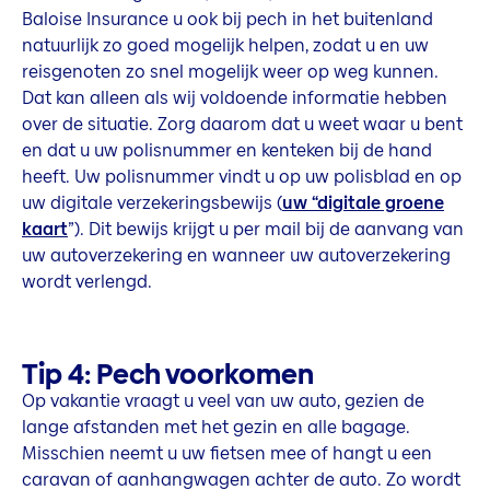
Baloise Insurance u ook bij pech in het buitenland
natuurlijk zo goed mogelijk helpen, zodat u en uw
reisgenoten zo snel mogelijk weer op weg kunnen.
Dat kan alleen als wij voldoende informatie hebben
over de situatie. Zorg daarom dat u weet waar u bent
en dat u uw polisnummer en kenteken bij de hand
heeft. Uw polisnummer vindt u op uw polisblad en op
uw digitale verzekeringsbewijs (
uw “digitale groene
kaart
”). Dit bewijs krijgt u per mail bij de aanvang van
uw autoverzekering en wanneer uw autoverzekering
wordt verlengd.
Tip 4: Pech voorkomen
Op vakantie vraagt u veel van uw auto, gezien de
lange afstanden met het gezin en alle bagage.
Misschien neemt u uw fietsen mee of hangt u een
caravan of aanhangwagen achter de auto. Zo wordt