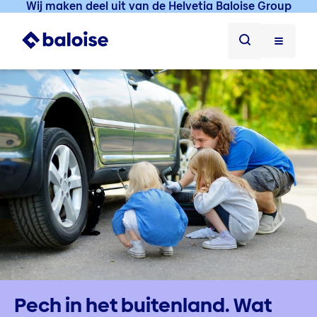
Wij maken deel uit van de Helvetia Baloise Group
Pech in het buitenland. Wat