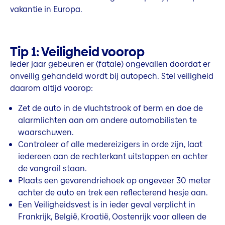
vakantie in Europa.
Tip 1: Veiligheid voorop
Ieder jaar gebeuren er (fatale) ongevallen doordat er
onveilig gehandeld wordt bij autopech. Stel veiligheid
daarom altijd voorop:
Zet de auto in de vluchtstrook of berm en doe de
alarmlichten aan om andere automobilisten te
waarschuwen.
Controleer of alle medereizigers in orde zijn, laat
iedereen aan de rechterkant uitstappen en achter
de vangrail staan.
Plaats een gevarendriehoek op ongeveer 30 meter
achter de auto en trek een reflecterend hesje aan.
Een Veiligheidsvest is in ieder geval verplicht in
Frankrijk, België, Kroatië, Oostenrijk voor alleen de