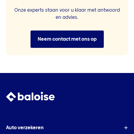
Onze experts staan voor u klaar met antwoord
en advies.
Neem contact met ons op
Auto verzekeren