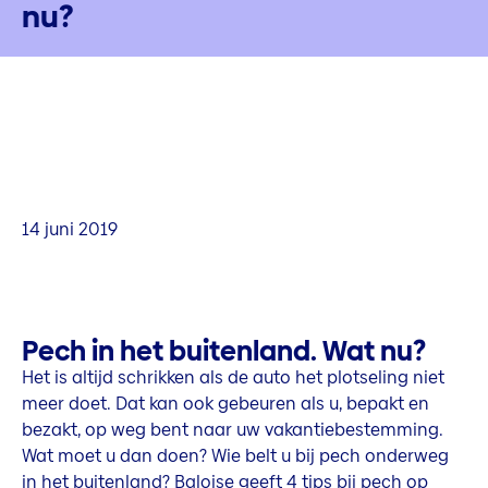
nu?
14 juni 2019
Pech in het buitenland. Wat nu?
Het is altijd schrikken als de auto het plotseling niet
meer doet. Dat kan ook gebeuren als u, bepakt en
bezakt, op weg bent naar uw vakantiebestemming.
Wat moet u dan doen? Wie belt u bij pech onderweg
in het buitenland? Baloise geeft 4 tips bij pech op