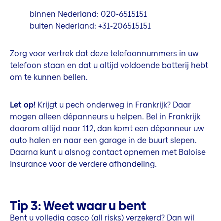
binnen Nederland: 020-6515151
buiten Nederland: +31-206515151
Zorg voor vertrek dat deze telefoonnummers in uw
telefoon staan en dat u altijd voldoende batterij hebt
om te kunnen bellen.
Let op!
Krijgt u pech onderweg in Frankrijk? Daar
mogen alleen dépanneurs u helpen. Bel in Frankrijk
daarom altijd naar 112, dan komt een dépanneur uw
auto halen en naar een garage in de buurt slepen.
Daarna kunt u alsnog contact opnemen met Baloise
Insurance voor de verdere afhandeling.
Tip 3: Weet waar u bent
Bent u volledig casco (all risks) verzekerd? Dan wil