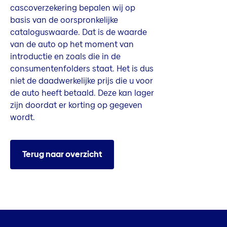
cascoverzekering bepalen wij op
basis van de oorspronkelijke
cataloguswaarde. Dat is de waarde
van de auto op het moment van
introductie en zoals die in de
consumentenfolders staat. Het is dus
niet de daadwerkelijke prijs die u voor
de auto heeft betaald. Deze kan lager
zijn doordat er korting op gegeven
wordt.
Terug naar overzicht