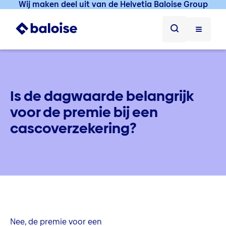
Wij maken deel uit van de Helvetia Baloise Group
Is de dagwaarde belangrijk
voor de premie bij een
cascoverzekering?
Nee, de premie voor een