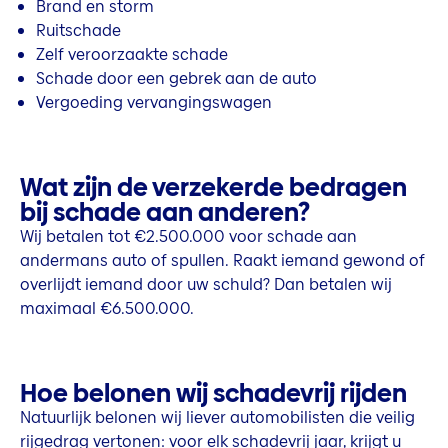
Brand en storm
Ruitschade
Zelf veroorzaakte schade
Schade door een gebrek aan de auto
Vergoeding vervangingswagen
Wat zijn de verzekerde bedragen
bij schade aan anderen?
Wij betalen tot €2.500.000 voor schade aan
andermans auto of spullen. Raakt iemand gewond of
overlijdt iemand door uw schuld? Dan betalen wij
maximaal €6.500.000.
Hoe belonen wij schadevrij rijden
Natuurlijk belonen wij liever automobilisten die veilig
rijgedrag vertonen: voor elk schadevrij jaar, krijgt u