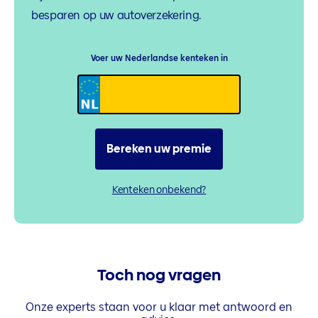
besparen op uw autoverzekering.
Voer uw Nederlandse kenteken in
Bereken uw premie
Kenteken onbekend?
Toch nog vragen
Onze experts staan voor u klaar met antwoord en