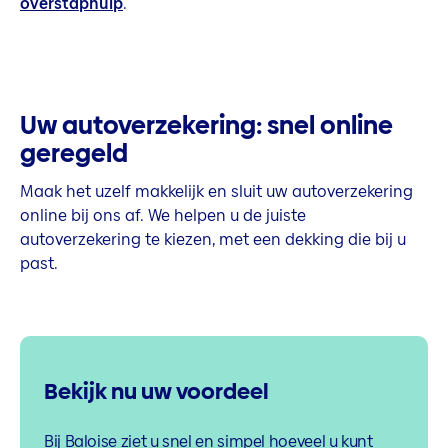
overstaphulp
.
Uw autoverzekering: snel online
geregeld
Maak het uzelf makkelijk en sluit uw autoverzekering
online bij ons af. We helpen u de juiste
autoverzekering te kiezen, met een dekking die bij u
past.
Bekijk nu uw voordeel
Bij Baloise ziet u snel en simpel hoeveel u kunt