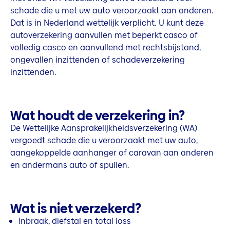
schade die u met uw auto veroorzaakt aan anderen.
Dat is in Nederland wettelijk verplicht. U kunt deze
autoverzekering aanvullen met beperkt casco of
volledig casco en aanvullend met rechtsbijstand,
ongevallen inzittenden of schadeverzekering
inzittenden.
Wat houdt de verzekering in?
De Wettelijke Aansprakelijkheidsverzekering (WA)
vergoedt schade die u veroorzaakt met uw auto,
aangekoppelde aanhanger of caravan aan anderen
en andermans auto of spullen.
Wat is niet verzekerd?
Inbraak, diefstal en total loss