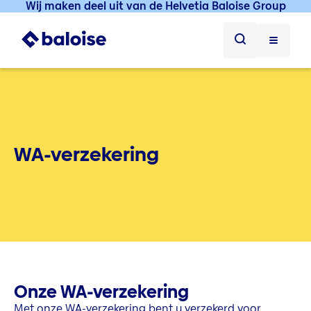
Wij maken deel uit van de Helvetia Baloise Group
WA-verzekering
Onze WA-verzekering
Met onze WA-verzekering bent u verzekerd voor