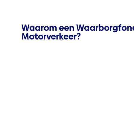
Waarom een Waarborgfon
Motorverkeer?