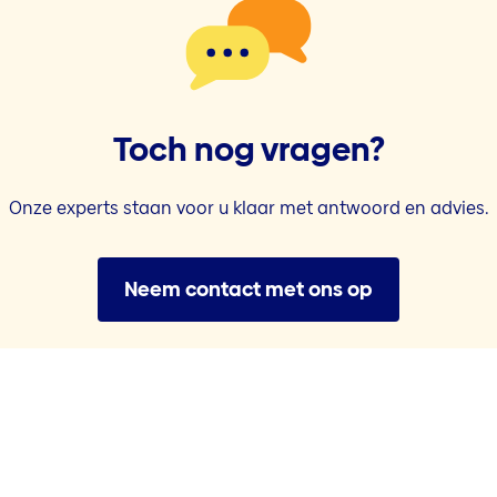
Toch nog vragen?
Onze experts staan voor u klaar met antwoord en advies.
Neem contact met ons op