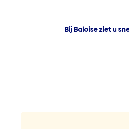
Bij Baloise ziet u 