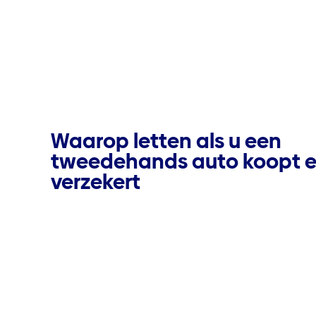
Waarop letten als u een
tweedehands auto koopt 
verzekert