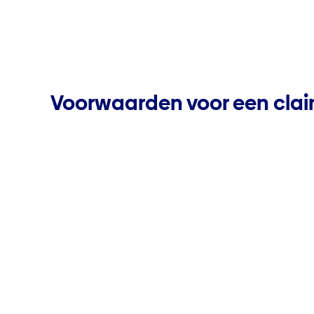
Voorwaarden voor een cla