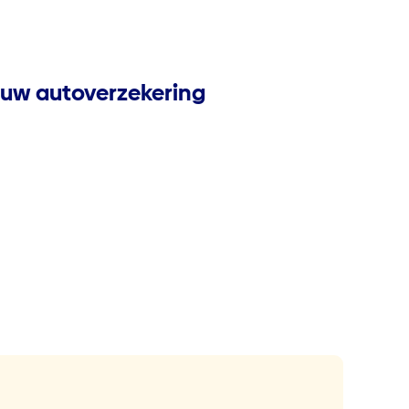
p uw autoverzekering