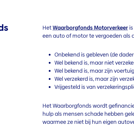
ds
Het
Waarborgfonds Motorverkeer
is
een auto of motor te vergoeden als d
Onbekend is gebleven (de dader
Wel bekend is, maar niet verzeke
Wel bekend is, maar zijn voertuig
Wel verzekerd is, maar zijn verzeke
Vrijgesteld is van verzekeringspl
Het Waarborgfonds wordt gefinancier
hulp als mensen schade hebben gele
waarmee ze niet bij hun eigen auto