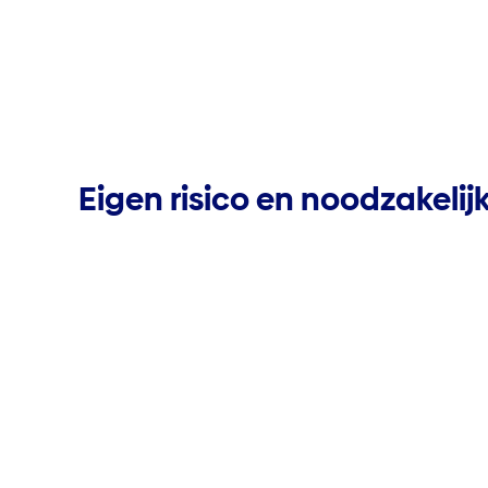
Eigen risico en noodzakelij