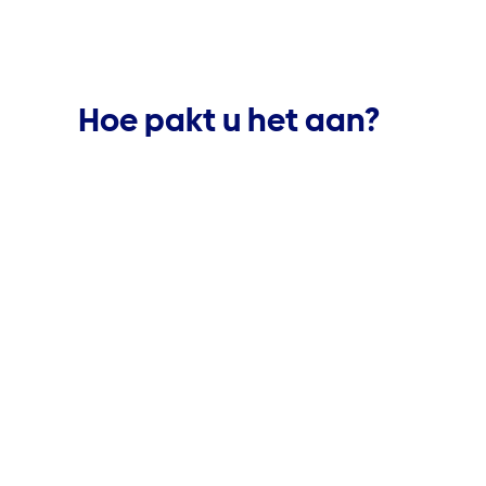
Hoe pakt u het aan?